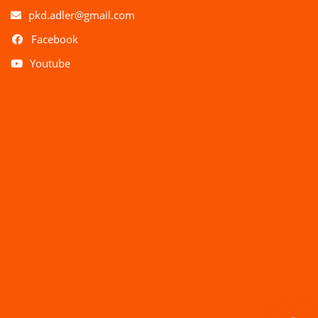
pkd.adler@gmail.com
Facebook
Youtube