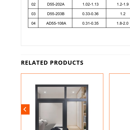
RELATED PRODUCTS