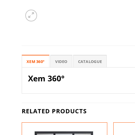
XEM 360°
VIDEO
CATALOGUE
Xem 360°
RELATED PRODUCTS