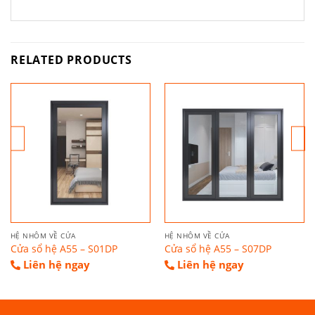
RELATED PRODUCTS
HỆ NHÔM VỀ CỬA
HỆ NHÔM VỀ CỬA
Cửa sổ hệ A55 – S01DP
Cửa sổ hệ A55 – S07DP
Liên hệ ngay
Liên hệ ngay