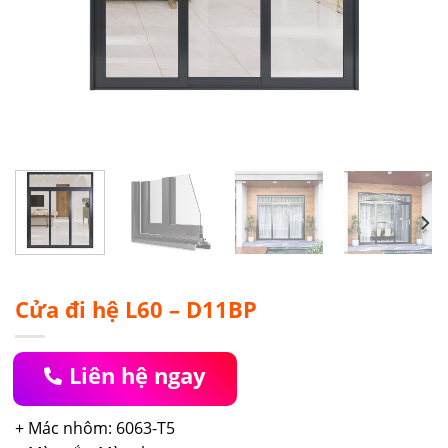
Cửa đi hệ L60 – D11BP
Liên hệ ngay
+ Mác nhôm: 6063-T5