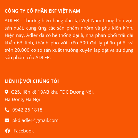
CÔNG TY CỔ PHẦN EKF VIỆT NAM
ADLER - Thương hiệu hàng đầu tại Việt Nam trong lĩnh vực
sản xuất, cung ứng các sản phẩm nhôm và phụ kiện kính.
Hiện nay, Adler đã có hệ thống đại lí, nhà phân phối trải dài
khắp 63 tỉnh, thành phố với trên 300 đại lý phân phối và
trên 20.000 cơ sở sản xuất thường xuyên lắp đặt và sử dụng
sản phẩm của ADLER.
LIÊN HỆ VỚI CHÚNG TÔI
G25, liền kề 19AB khu TĐC Dương Nội,
Hà Đông, Hà Nội
0942 26 1818
pkd.adler@gmail.com
Facebook