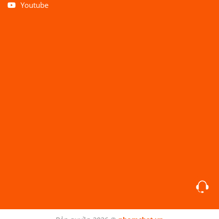
Youtube