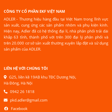
CÔNG TY CỔ PHẦN EKF VIỆT NAM
ADLER - Thương hiệu hàng đầu tại Việt Nam trong lĩnh vực
sản xuất, cung ứng các sản phẩm nhôm và phụ kiện kính.
Hiện nay, Adler đã có hệ thống đại lí, nhà phân phối trải dài
khắp 63 tỉnh, thành phố với trên 300 đại lý phân phối và
trên 20.000 cơ sở sản xuất thường xuyên lắp đặt và sử dụng
sản phẩm của ADLER.
LIÊN HỆ VỚI CHÚNG TÔI
G25, liền kề 19AB khu TĐC Dương Nội,
Hà Đông, Hà Nội
0942 26 1818
pkd.adler@gmail.com
Facebook