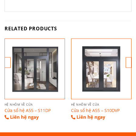
RELATED PRODUCTS
HỆ NHÔM VỀ CỬA
HỆ NHÔM VỀ CỬA
Cửa sổ hệ A55 – S11DP
Cửa sổ hệ A55 – S10DVP
Liên hệ ngay
Liên hệ ngay