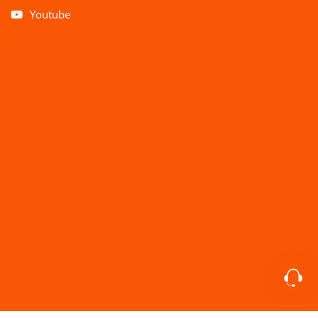
Youtube