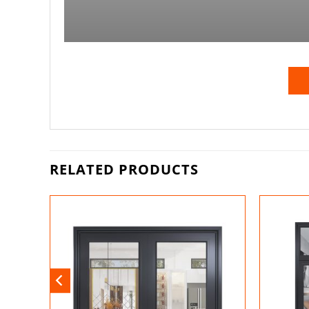
RELATED PRODUCTS