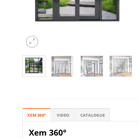
XEM 360°
VIDEO
CATALOGUE
Xem 360°