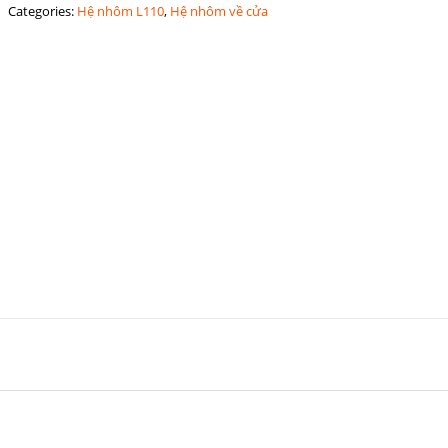
Categories:
Hệ nhôm L110
,
Hệ nhôm về cửa